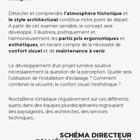
Détecter et comprendre
l’atmosphère historique
et
le style architectural
constitue notre point de départ.
A partir de cet examen sensible, le concept sera
développé. Il illustrera, poétiquement et
harmonieusement, les
partis pris ergonomiques
et
esthétiques
, en tenant compte de la nécessité de
confort visuel
et de
maintenance à venir
.
Le développement d’un projet lumière soulève
nécessairement la question de la perception. Quelle sera
l’utilisation de l’installation d’éclairage ? Comment
combiner la sécurité, le confort visuel, l’esthétique ?
NoctaBene s’implique régulièrement sur ces différents
sujets dans des équipes pluridisciplinaires regroupant
des paysagistes, des architectes, des services
techniques…
SCHÉMA DIRECTEUR