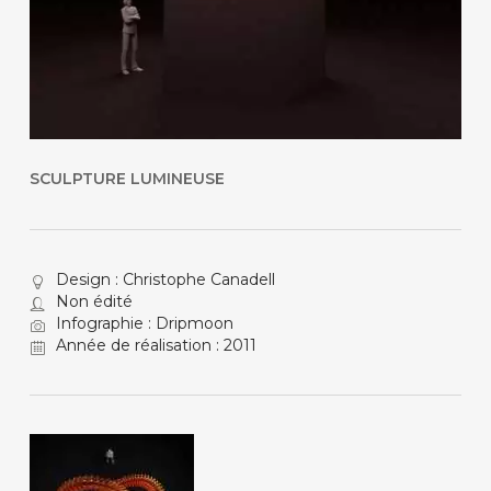
SCULPTURE LUMINEUSE
Design : Christophe Canadell
Non édité
Infographie : Dripmoon
Année de réalisation : 2011