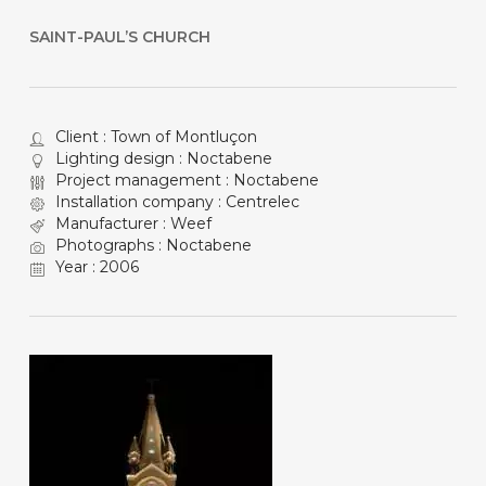
SAINT-PAUL’S CHURCH
Client : Town of Montluçon
Lighting design : Noctabene
Project management : Noctabene
Installation company : Centrelec
Manufacturer : Weef
Photographs : Noctabene
Year : 2006