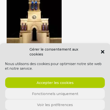
Gérer le consentement aux
cookies
Nous utilisons des cookies pour optimiser notre site web
et notre service.
Accepter les cookies
Fonctionnels uniquement
© 2026 NoctaBene.. T. +33 247 679 357
Voir les préférences