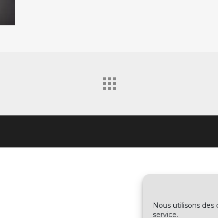
Nous utilisons des 
service.