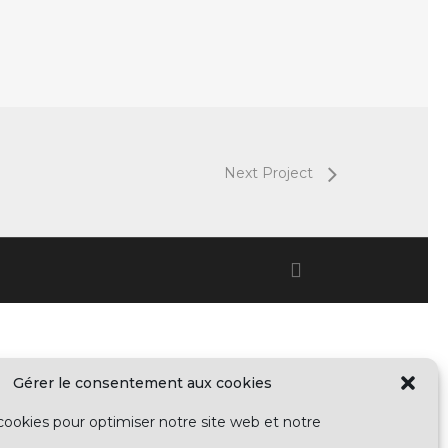
Next Project
whatsapp
Gérer le consentement aux cookies
cookies pour optimiser notre site web et notre