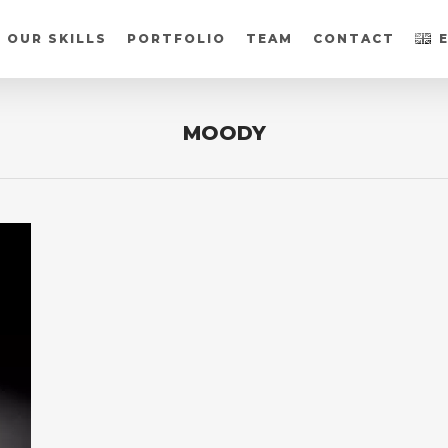
OUR SKILLS
PORTFOLIO
TEAM
CONTACT
MOODY